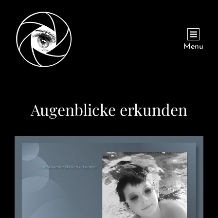
Menu
Augenblicke erkunden