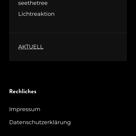
seethetree
Lichtreaktion
AKTUELL
Rechliches
Impressum
Datenschutzerklärung