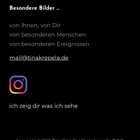
Besondere Bilder …
von Ihnen, von Dir
von besonderen Menschen
von besonderen Ereignissen
mail@tinakrepela.de
ich zeig dir was ich sehe